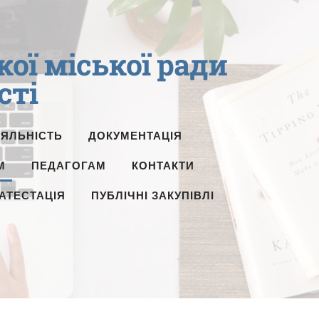
ї міської ради
сті
ІЯЛЬНІСТЬ
ДОКУМЕНТАЦІЯ
М
ПЕДАГОГАМ
КОНТАКТИ
АТЕСТАЦІЯ
ПУБЛІЧНІ ЗАКУПІВЛІ