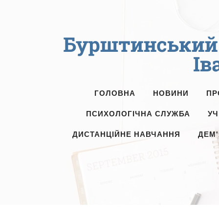
Бурштинський 
Ів
ГОЛОВНА
НОВИНИ
ПР
ПСИХОЛОГІЧНА СЛУЖБА
УЧ
ДИСТАНЦІЙНЕ НАВЧАННЯ
ДЕМ'