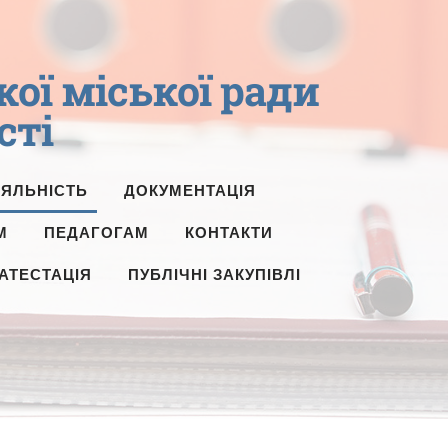
ї міської ради
сті
ІЯЛЬНІСТЬ
ДОКУМЕНТАЦІЯ
М
ПЕДАГОГАМ
КОНТАКТИ
АТЕСТАЦІЯ
ПУБЛІЧНІ ЗАКУПІВЛІ