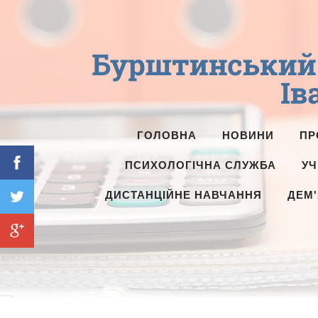
Бурштинський 
Ів
ГОЛОВНА
НОВИНИ
ПР
ПСИХОЛОГІЧНА СЛУЖБА
УЧ
ДИСТАНЦІЙНЕ НАВЧАННЯ
ДЕМ'