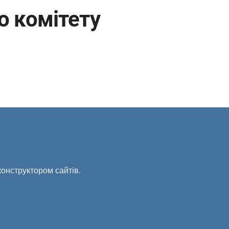
о комітету
онструктором сайтів.