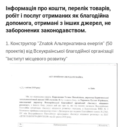
Інформація про кошти, перелік товарів,
робіт і послуг отриманих як благодійна
допомога, отримані з інших джерел, не
заборонених законодавством.
1. Конструктор "Znatok Альтернативна енергія" (50
проектів) від Всеукраїнської благодійної організації
"Інститут місцевого розвитку"