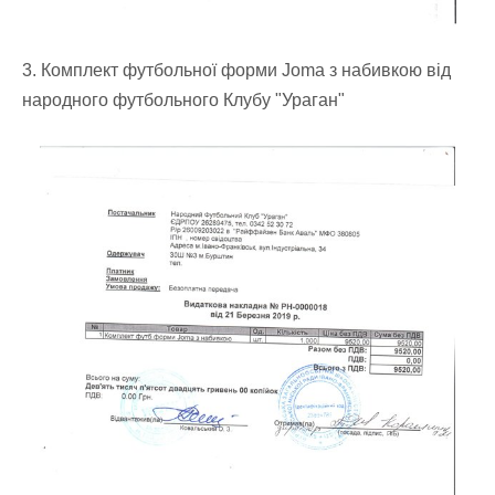
3. Комплект футбольної форми Joma з набивкою від
народного футбольного Клубу "Ураган"